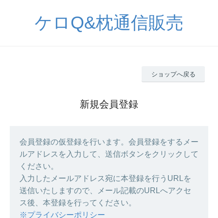
ケロQ&枕通信販売
ショップへ戻る
新規会員登録
会員登録の仮登録を行います。会員登録をするメー
ルアドレスを入力して、送信ボタンをクリックして
ください。
入力したメールアドレス宛に本登録を行うURLを
送信いたしますので、メール記載のURLへアクセ
ス後、本登録を行ってください。
※プライバシーポリシー